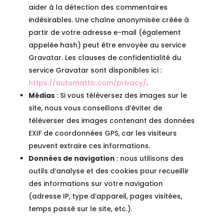
aider à la détection des commentaires
indésirables. Une chaîne anonymisée créée à
partir de votre adresse e-mail (également
appelée hash) peut être envoyée au service
Gravatar. Les clauses de confidentialité du
service Gravatar sont disponibles ici :
https://automattic.com/privacy/
.
Médias
: Si vous téléversez des images sur le
site, nous vous conseillons d’éviter de
téléverser des images contenant des données
EXIF de coordonnées GPS, car les visiteurs
peuvent extraire ces informations.
Données de navigation
: nous utilisons des
outils d’analyse et des cookies pour recueillir
des informations sur votre navigation
(adresse IP, type d’appareil, pages visitées,
temps passé sur le site, etc.).