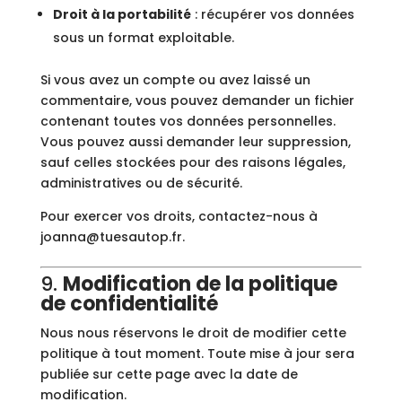
Droit à la portabilité
: récupérer vos données
sous un format exploitable.
Si vous avez un compte ou avez laissé un
commentaire, vous pouvez demander un fichier
contenant toutes vos données personnelles.
Vous pouvez aussi demander leur suppression,
sauf celles stockées pour des raisons légales,
administratives ou de sécurité.
Pour exercer vos droits, contactez-nous à
joanna@tuesautop.fr.
9.
Modification de la politique
de confidentialité
Nous nous réservons le droit de modifier cette
politique à tout moment. Toute mise à jour sera
publiée sur cette page avec la date de
modification.