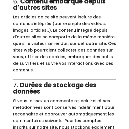
6.
Contenu embarqué depuis
d’autres sites
Les articles de ce site peuvent inclure des
contenus intégrés (par exemple des vidéos,
images, articles…). Le contenu intégré depuis
d’autres sites se comporte de la même manière
que si le visiteur se rendait sur cet autre site. Ces
sites web pourraient collecter des données sur
vous, utiliser des cookies, embarquer des outils
de suivi tiers et suivre vos interactions avec ces
contenus.
7.
Durées de stockage des
données
Si vous laissez un commentaire, celui-ci et ses
métadonnées sont conservés indéfiniment pour
reconnaître et approuver automatiquement les
commentaires suivants. Pour les comptes
inscrits sur notre site, nous stockons également